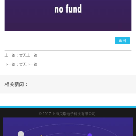
返回
上一篇：暂无上一篇
下一篇：暂无下一篇
相关新闻：
© 2017 上海贝瑞电子科技有限公司