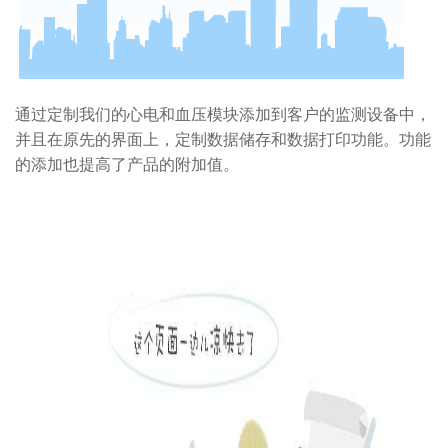
通过定制我们的心电和血压模块添加到客户的监测设备中
，
并且在原先的界面上
，
定制数据储存和数据打印功能
。
功能
的添加也提高了产品的附加值。