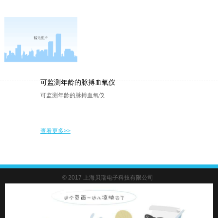
可监测年龄的脉搏血氧仪
可监测年龄的脉搏血氧仪
查看更多>>
© 2017 上海贝瑞电子科技有限公司