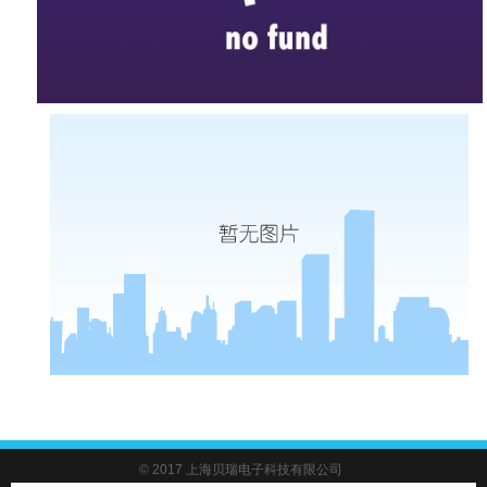
© 2017 上海贝瑞电子科技有限公司