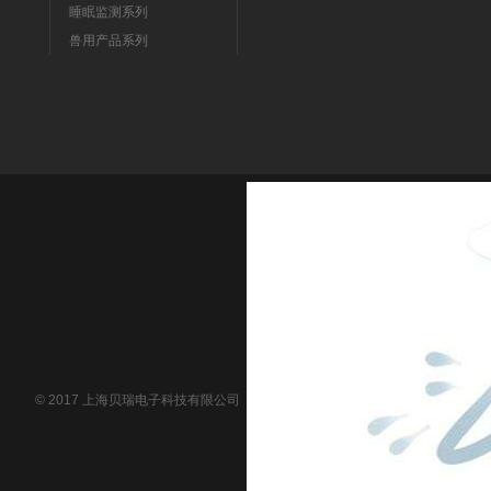
睡眠监测系列
兽用产品系列
© 2017 上海贝瑞电子科技有限公司