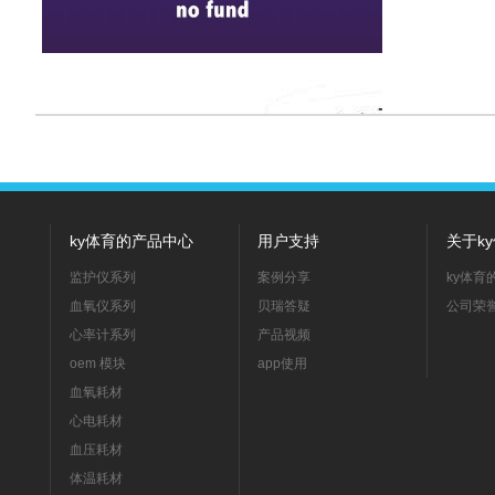
bm1000f 脉搏血氧仪
血氧饱和度、脉搏心率、数码屏
ky体育的产品中心
用户支持
关于k
监护仪系列
案例分享
ky体育
血氧仪系列
贝瑞答疑
公司荣
心率计系列
产品视频
oem 模块
app使用
血氧耗材
心电耗材
血压耗材
体温耗材