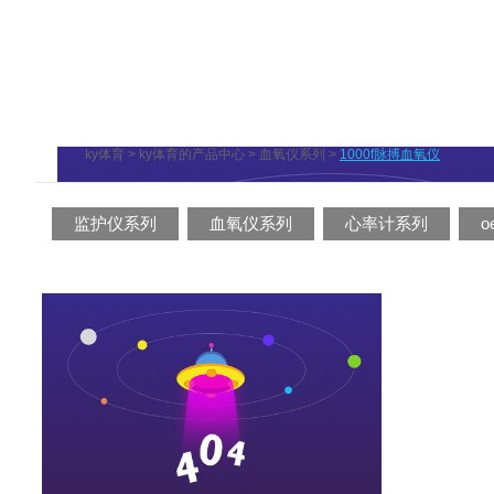
ky体育
>
ky体育的产品中心
>
血氧仪系列
>
1000f脉搏血氧仪
监护仪系列
血氧仪系列
心率计系列
o