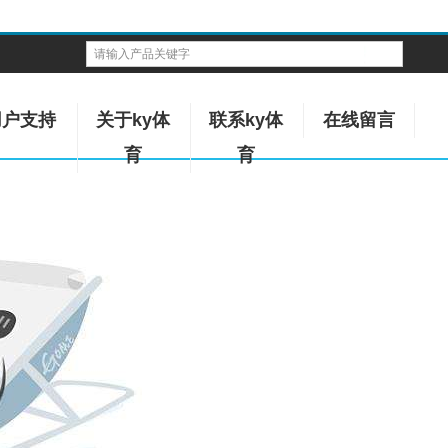
用户支持
关于ky体
联系ky体
在线留言
育
育