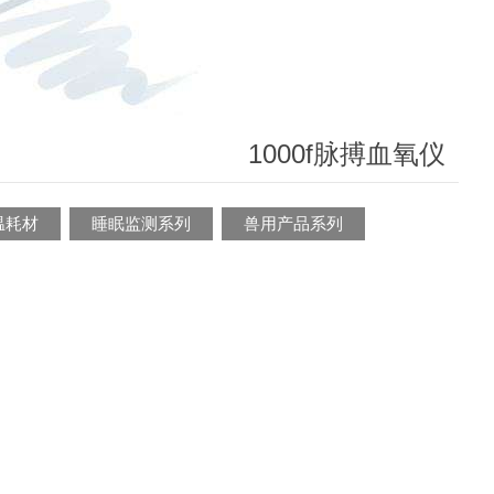
1000f脉搏血氧仪
温耗材
睡眠监测系列
兽用产品系列