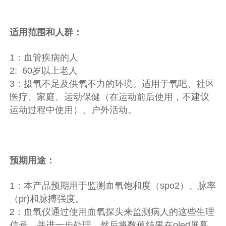
适用范围和人群：
1：血管疾病的人
2: 60岁以上老人
3：摄氧不足及供氧不力的环境。适用于氧吧、社区
医疗、家庭、运动保健（在运动前后使用，不建议
运动过程中使用）、户外活动。
预期用途：
1：本产品预期用于监测血氧饱和度（spo2）、脉率
（pr)和脉搏强度。
2：血氧仪通过使用血氧探头来监测病人的这些生理
信号，并进一步处理，然后将数值结果在oled屏幕