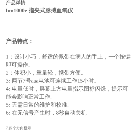
产品详情：
bm1000e 指夹式脉搏血氧仪
产品特点：
1：设计小巧，舒适的佩带在病人的手上，一个按键
即可操作。
2：体积小，重量轻，携带方便。
3: 两节7号aaa电池可连续工作15小时。
4: 电量低时，屏幕上方电量指示图标闪烁，提示可
能会影响正常工作。
5: 无需日常的维护和校准。
6: 在无信号产生时，8秒自动关机
7.四个方向显示