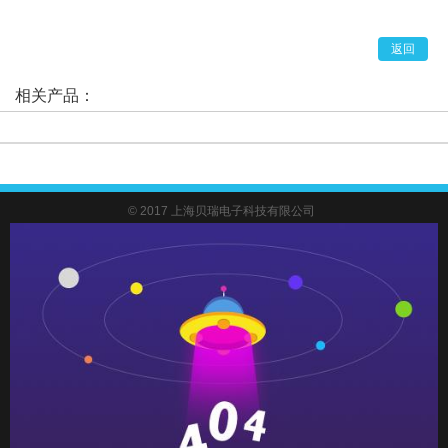
返回
相关产品：
© 2017 上海贝瑞电子科技有限公司