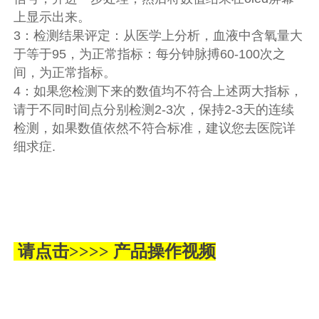
上显示出来。
3：检测结果评定：从医学上分析，血液中含氧量大
于等于95，为正常指标：每分钟脉搏60-100次之
间，为正常指标。
4：如果您检测下来的数值均不符合上述两大指标，
请于不同时间点分别检测2-3次，保持2-3天的连续
检测，如果数值依然不符合标准，建议您去医院详
细求症.
请点击>>>> 产品操作视频