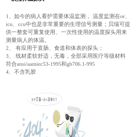
1、如今的病人看护需要体温监测， 温度监测在or、
icu、ccu中也是非常重要的生理信号测量；贝瑞可提
供一整套可重复使用、一次性使用的温度探头用来
测量病人的体温。
2、 有应用于直肠、食道和体表的探头；
3、 线材柔软舒适，无毒，全部采用医疗等级材料
符合ansi/aamiec53-1995和gb706.1-995
4、不含乳胶