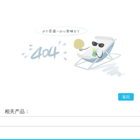
返回
相关产品：