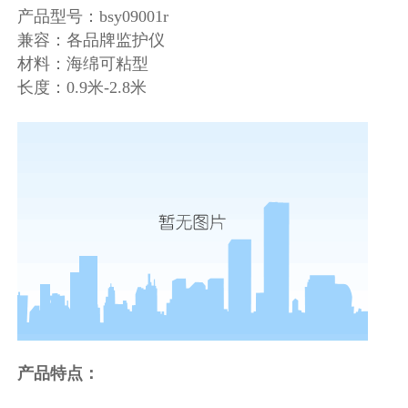
产品型号：bsy09001r
兼容：各品牌监护仪
材料：海绵可粘型
长度：0.9米-2.8米
产品特点：