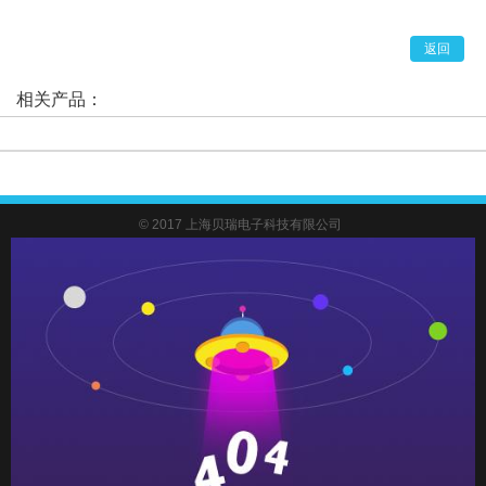
返回
相关产品：
© 2017 上海贝瑞电子科技有限公司