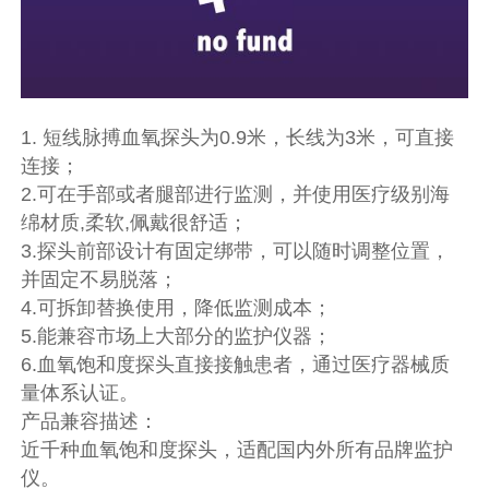
1. 短线脉搏血氧探头为0.9米，长线为3米，可直接
连接；
2.可在手部或者腿部进行监测，并使用医疗级别海
绵材质,柔软,佩戴很舒适；
3.探头前部设计有固定绑带，可以随时调整位置，
并固定不易脱落；
4.可拆卸替换使用，降低监测成本；
5.能兼容市场上大部分的监护仪器；
6.血氧饱和度探头直接接触患者，通过医疗器械质
量体系认证。
产品兼容描述：
近千种血氧饱和度探头，适配国内外所有品牌监护
仪。