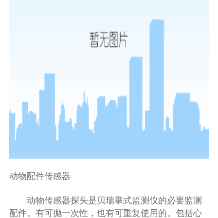
动物配件传感器
动物传感器探头是贝瑞掌式监测仪的必要监测
配件。有可抛一次性，也有可重复使用的。包括心