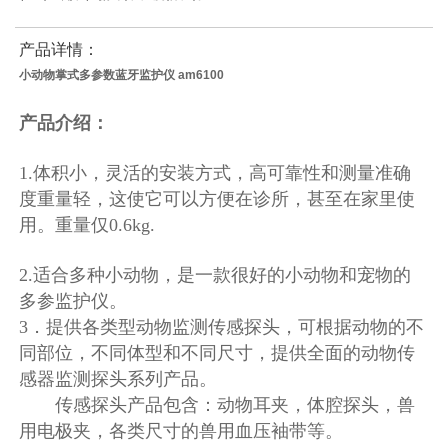
产品详情：
小动物掌式多参数蓝牙监护仪 am6100
产品介绍：
1.体积小，灵活的安装方式，高可靠性和测量准确
度重量轻，这使它可以方便在诊所，甚至在家里使
用。重量仅0.6kg.
2.适合多种小动物，是一款很好的小动物和宠物的
多参监护仪。
3．提供各类型动物监测传感探头，可根据动物的不
同部位，不同体型和不同尺寸，提供全面的动物传
感器监测探头系列产品。
传感探头产品包含：动物耳夹，体腔探头，兽
用电极夹，各类尺寸的兽用血压袖带等。