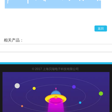
返回
相关产品：
© 2017 上海贝瑞电子科技有限公司