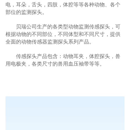
电，耳朵，舌头，四肢，体腔等等各种动物、各个
部位的监测探头。
贝瑞公司生产的各类型动物监测传感探头，可
根据动物的不同部位，不同体型和不同尺寸，提供
全面的动物传感器监测探头系列产品。
传感探头产品包含：动物耳夹，体腔探头，兽
用电极夹，各类尺寸的兽用血压袖带等等。