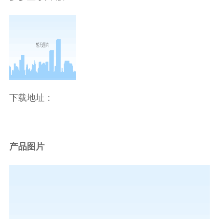
下载地址：
产品图片