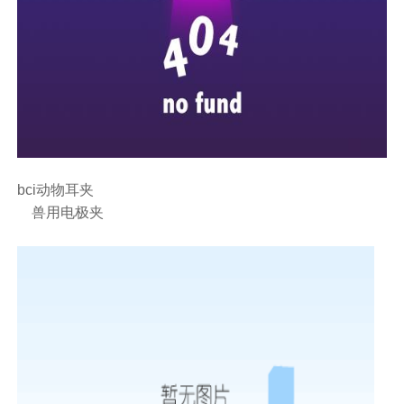
bci动物耳夹
兽用电极夹