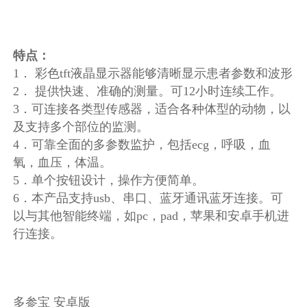
特点：
1． 彩色tft液晶显示器能够清晰显示患者参数和波形
2． 提供快速、准确的测量。可12小时连续工作。
3．可连接各类型传感器，适合各种体型的动物，以
及支持多个部位的监测。
4．可靠全面的多参数监护，包括ecg，呼吸，血
氧，血压，体温。
5．单个按钮设计，操作方便简单。
6．本产品支持usb、串口、蓝牙通讯蓝牙连接。可
以与其他智能终端，如pc，pad，苹果和安卓手机进
行连接。
多参宝 安卓版