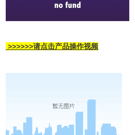
>>>>>>请点击产品操作视频