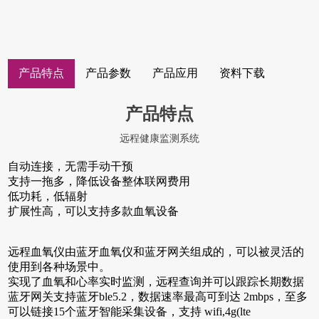
产品特点
产品参数
产品应用
资料下载
产品特点
远程健康监测系统
自动连接，无需手动干预
支持一拖多，降低设备整体联网费用
低功耗，低辐射
扩展性高，可以支持多款血氧设备
远程血氧仪由蓝牙血氧仪和蓝牙网关组成的，可以被灵活的
使用到各种场景中。
实现了血氧和心率实时监测，远程查询并可以跟踪长期数据
蓝牙网关支持蓝牙ble5.2，数据速率最高可到达 2mbps，至多
可以链接15个蓝牙智能采集设备，支持 wifi,4g(lte