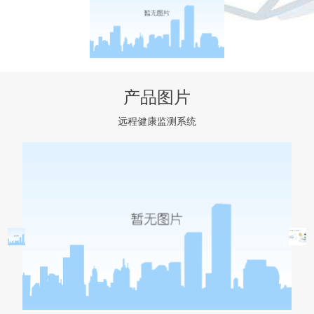
产品图片
远程健康监测系统