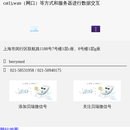
cat1),wan（网口）等方式和服务器进行数据交互
上海市闵行区联航路1188号7号楼1层c座、8号楼1层g座
berrymed
021-58531958 / 021-50940175
添加贝瑞微信号
关注贝瑞微信号
网站地图