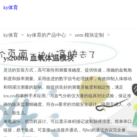
ys2000a 血氧体温模块-ky体育
ky体育
>
>
>
ky体育
ky体育的产品中心
oem 模块定制
ys2000a 血氧体温模块
灵活的安装方式，高可靠性和测量准确度。提供快速，准确的血氧饱
和度和脉率测量。采用改进的数字信号处理技术，有效抑制人体移动
和弱灌注测量的影响。能提供良好的测量灵敏度和稳定性，满足
icu,ccu和麻醉手术应用。与血气分析仪大量的临床对比试验，保证准
确的临床监测精确度。符合ce要求的功能安全设计。适用于成人、小
儿、新生儿。
单电源5v，低功耗设计。可以显示体积描记波和脉搏强度。简单串口
链接，易于集成。可直接usb连接并通讯，与bci的通讯协议完全兼