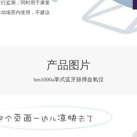
进行监测，同时用于康复
运动场景内使用，不建议
产品图片
bm1000a掌式蓝牙脉搏血氧仪