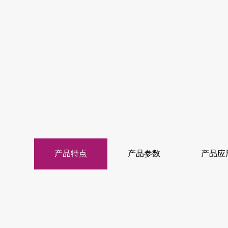
产品特点
产品参数
产品应