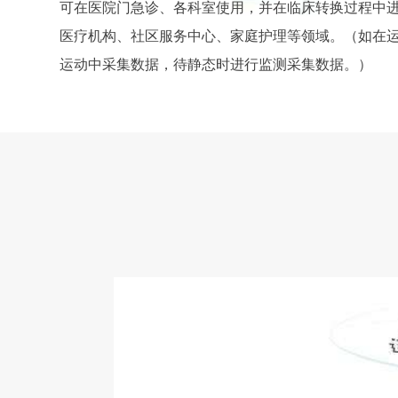
可在医院门急诊、各科室使用，并在临床转换过程中
医疗机构、社区服务中心、家庭护理等领域。（如在
运动中采集数据，待静态时进行监测采集数据。）