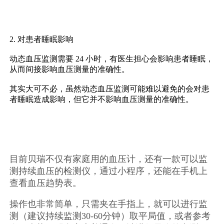
2. 对患者睡眠影响
动态血压监测需要 24 小时，有医生担心会影响患者睡眠，
从而间接影响血压测量的准确性。
其实大可不必，虽然动态血压监测可能难以避免的会对患
者睡眠造成影响，但它并不影响血压测量的准确性。
目前贝瑞不仅有家庭用的血压计，还有一款可以监
测持续血压的检测仪，通过小程序，还能在手机上
查看血压趋势表。
操作也非常简单，只需夹在手指上，就可以进行监
测（建议持续监测30-60分钟）取平局值，或者参考