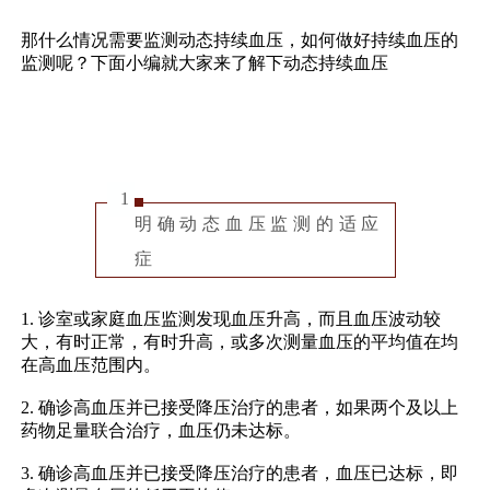
那什么情况需要监测动态持续血压，如何做好持续血压的
监测呢？下面小编就大家来了解下动态持续血压
1
明确动态血压监测的适应
症
1. 诊室或家庭血压监测发现血压升高，而且血压波动较
大，有时正常，有时升高，或多次测量血压的平均值在均
在高血压范围内。
2. 确诊高血压并已接受降压治疗的患者，如果两个及以上
药物足量联合治疗，血压仍未达标。
3. 确诊高血压并已接受降压治疗的患者，血压已达标，即