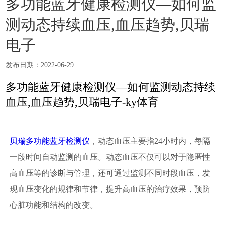
多功能蓝牙健康检测仪—如何监
测动态持续血压,血压趋势,贝瑞
电子
发布日期：2022-06-29
多功能蓝牙健康检测仪—如何监测动态持续
血压,血压趋势,贝瑞电子-ky体育
贝瑞多功能蓝牙检测仪
，动态血压主要指24小时内，每隔
一段时间自动监测的血压。动态血压不仅可以对于隐匿性
高血压等的诊断与管理，还可通过监测不同时段血压，发
现血压变化的规律和节律，提升高血压的治疗效果，预防
心脏功能和结构的改变。