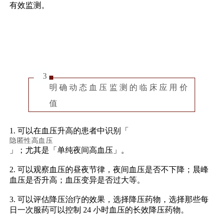
有效监测。
3
明确动态血压监测的临床应用价
值
1. 可以在血压升高的患者中识别「
隐匿性高血压
」；尤其是「单纯夜间高血压」。
2. 可以观察血压的昼夜节律，夜间血压是否不下降；晨峰
血压是否升高；血压变异是否过大等。
3. 可以评估降压治疗的效果，选择降压药物，选择那些每
日一次服药可以控制 24 小时血压的长效降压药物。