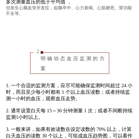
多次测量血压的低于平均值 ，
但发生心脑血管并发症，如脑卒中、心力衰竭、心肌梗死、肾功能
不全等。
2
明确动态血压监测的方
案
1. 一个合适的监测方案，应尽可能确保监测时间超过 24 小
时，而且至少每小时都有 1 个以上血压读数；或者持续监
测一小时的血压，观察血压走势。
2. 通常设置白天每 15～30 分钟测量 1 次；或者不间断持续
监测1小时以上。
3. 一般来讲，如果有效读数在设定读数的 70% 以上，计算
白天血压的读数 30 个以上，可组成血压趋势图，可以看作