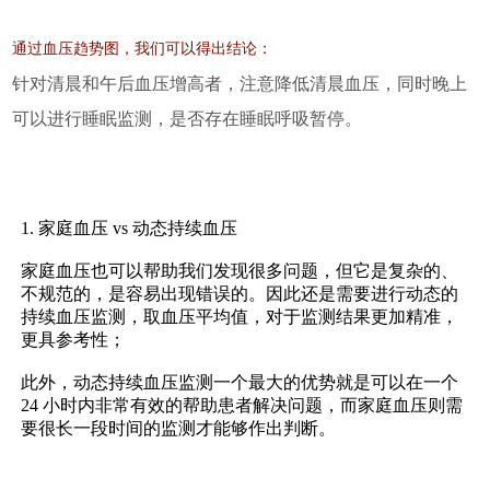
通过血压趋势图，我们可以得出结论：
针对清晨和午后血压增高者，注意降低清晨血压，同时晚上
可以进行睡眠监测，是否存在睡眠呼吸暂停。
1. 家庭血压 vs 动态持续血压
家庭血压也可以帮助我们发现很多问题，但它是复杂的、
不规范的，是容易出现错误的。因此还是需要进行动态的
持续血压监测，取血压平均值，对于监测结果更加精准，
更具参考性；
此外，动态持续血压监测一个最大的优势就是可以在一个
24 小时内非常有效的帮助患者解决问题，而家庭血压则需
要很长一段时间的监测才能够作出判断。