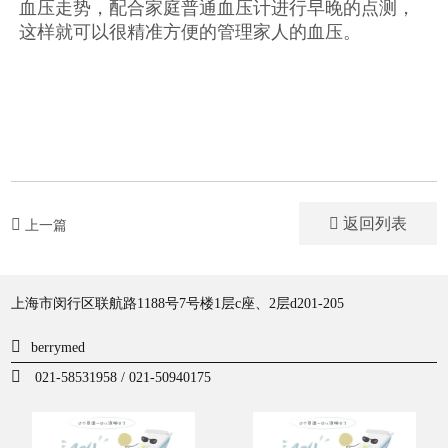
血压走势，配合家庭普通血压计进行早晚的点测，
这样就可以很精准方便的管理家人的血压。
返回列表
上一篇
上海市闵行区联航路1188号7号楼1层c座、2层d201-205
berrymed
021-58531958 / 021-50940175